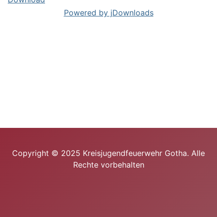
Powered by jDownloads
Copyright © 2025 Kreisjugendfeuerwehr Gotha. Alle
Rechte vorbehalten