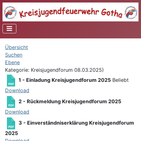
Übersicht
Suchen
Ebene
Kategorie: Kreisjugendforum 08.03.2025)
1 - Einladung Kreisjugendforum 2025
Beliebt
Download
2 - Rückmeldung Kreisjugendforum 2025
Download
3 - Einverständniserklärung Kreisjugendforum
2025
Download